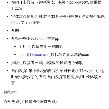
在PPT上只留下关键词. 如: 使用了xx, xxx技术, 效果提
升xx%
字体建议使用无衬线字体(各种变种黑体), 注意规范标题
位置, 文字行距等
多图
多贴一些图片和icon, 丰富ppt
图片: 可以适当用一些阴影
icon:
阿里icon库
可以找到许多风格的icon
排版可以参考一些ppt模板的样式进行修改
自由发挥: 每个学校的自我介绍时长要求都不尽相同, 这
时候根据少字的PPT, 自由发挥来控制演讲时长比较省
事
自我介绍
介绍思路(同样是PPT演讲思路):