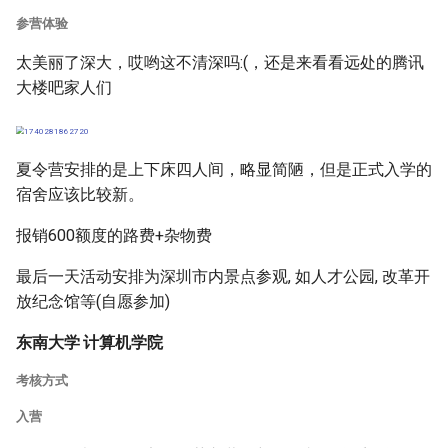
参营体验
太美丽了深大，哎哟这不清深吗:(，还是来看看远处的腾讯
大楼吧家人们
夏令营安排的是上下床四人间，略显简陋，但是正式入学的
宿舍应该比较新。
报销600额度的路费+杂物费
最后一天活动安排为深圳市内景点参观, 如人才公园, 改革开
放纪念馆等(自愿参加)
东南大学 计算机学院
考核方式
入营