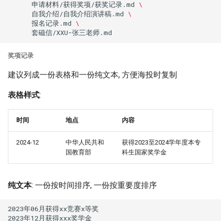
申请材料/获得奖项/获奖记录.md
\
自我介绍/自我介绍演讲稿.md
\
报名记录.md
\
奖项记录
建议列成一份表格和一份纯文本, 方便海投时复制
表格样式
:
时间
地点
内容
2024-12
中华人民共和
获得2023至2024学年度本专
国教育部
科生国家奖学金
纯文本
: 一份按时间排序, 一份按重要度排序
2023年06月获得xx竞赛x等奖
