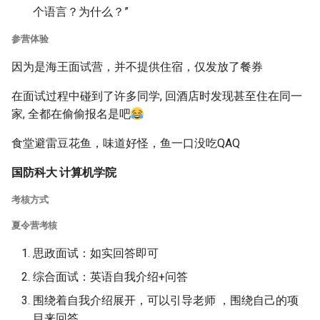
个语言？为什么？”
参营体验
因为是海王面试营，并不提供住宿，仅发放了餐券
在面试过程中碰到了许多同学, 回酒店时发现甚至住在同一
家, 全都在偷偷报名是吧
食堂避雷豆花鱼，味道好怪，鱼一口没吃QAQ
国防科大 计算机学院
考核方式
夏令营考核
思政面试：如实回答即可
综合面试：英语自我介绍+问答
围绕着自我介绍展开，可以引导老师 ，围绕自己的项
目来回答