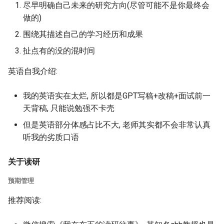
尽早明确自己未来的研究方向(尽管可能不是你最终会
做的)
围绕其描述自己的学习经历和成果
扯点有的没的混时间
英语自我介绍:
我的英语实在太烂, 所以都是GPT写稿+改稿+面试前一
天背稿, 只能说勉强不卡壳
但是英语部分体感占比不大, 老师其实都不会非常认真
听我的劣质口语
关于读研
预期管理
推荐阅读: