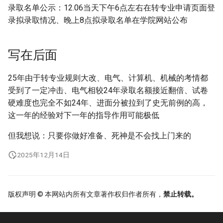
录取名单公示：12.06当天下午6点左右在转专业申请页面登
录拟录取情况、晚上8点拟录取名单在学院网站公布
写在后面
25年由于转专业规则大改、电气、计算机、机械的考情都
受到了一定冲击、电气相较24年录取名额接近翻倍、试卷
硬难度也完全不如24年、进面分被拉到了史无前例的高，
这一年的经验对下一年的指导作用可能极低
但我想说：只要你做好准备、死神是不会找上门来的
2025年12月14日
版权声明 © 本网站内所有文章著作权归作者所有，
禁止转载。