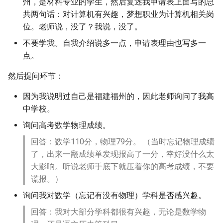
州，是材料专业的学生，然后复述我申请表上面写的总
共两句话：对计算机有兴趣，梦想职业为计算机相关岗
位。老师说，没了？我说，没了。
不要学我。自我介绍说多一点，申请表理由也写多一
点。
然后提问环节：
因为我说明过自己是福建福州的，因此老师询问了我高
中学校。
询问高考数学物理成绩。
回答：数学110分，物理79分。 （当时忘记物理成绩
了，出来一翻成绩单发现报高了一分，幸好没什么太
大影响。听说老师手底下就压着你的高考成绩，不要
谎报。）
询问我对数学（忘记有没有物理）学科是否感兴趣。
回答：我对大部分学科都很有兴趣，无论是数学物