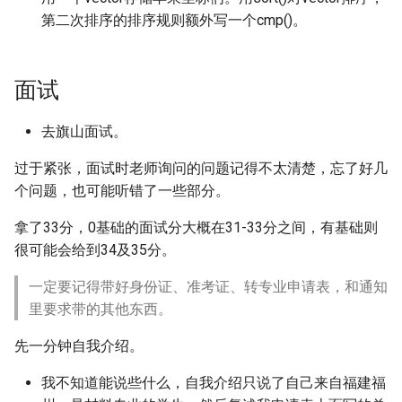
第二次排序的排序规则额外写一个cmp()。
面试
去旗山面试。
过于紧张，面试时老师询问的问题记得不太清楚，忘了好几
个问题，也可能听错了一些部分。
拿了33分，0基础的面试分大概在31-33分之间，有基础则
很可能会给到34及35分。
一定要记得带好身份证、准考证、转专业申请表，和通知
里要求带的其他东西。
先一分钟自我介绍。
我不知道能说些什么，自我介绍只说了自己来自福建福