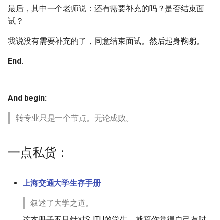
最后，其中一个老师说：还有需要补充的吗？是否结束面
试？
我说没有需要补充的了，同意结束面试。然后起身鞠躬。
End.
And begin:
转专业只是一个节点。无论成败。
一点私货：
上海交通大学生存手册
叙述了大学之道。
这本册子不只针对SJTU的学生。就算你觉得自己有时